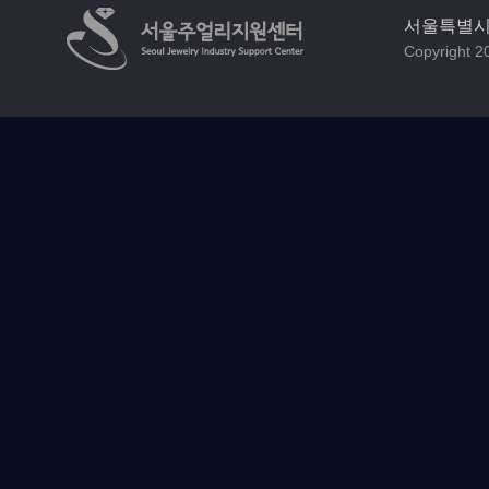
서울특별시 
Copyright 20