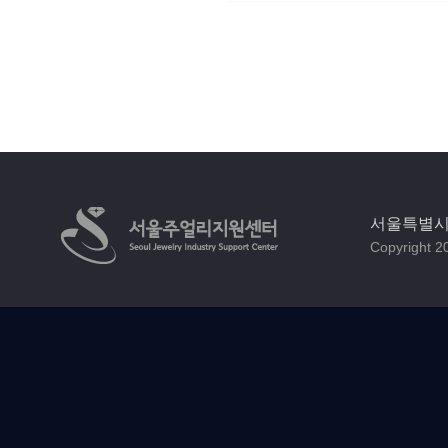
서울특별시 
Copyright 20