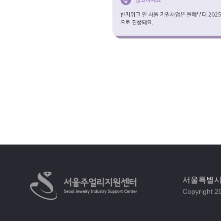
서울특별시 
Copyright 20