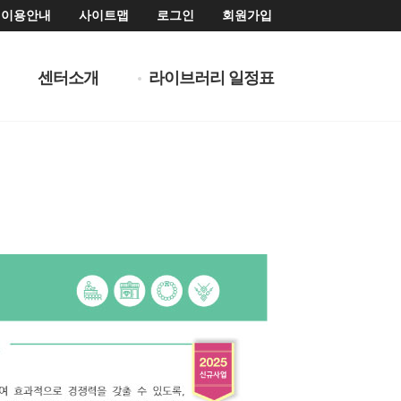
이용안내
사이트맵
로그인
회원가입
센터소개
라이브러리 일정표