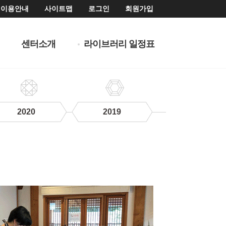
이용안내
사이트맵
로그인
회원가입
센터소개
라이브러리 일정표
2020
2019