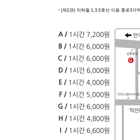
(제2관) 지하철 1,3,5호선 이용 종로3가