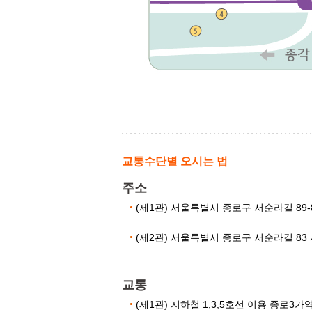
교통수단별 오시는 법
주소
(제1관) 서울특별시 종로구 서순라길 89-
(제2관) 서울특별시 종로구 서순라길 83 서
교통
(제1관) 지하철 1,3,5호선 이용 종로3가