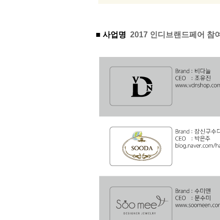
■ 사업명
2017 인디브랜드페어 참