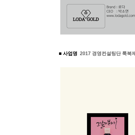
■ 사업명
2017 경영컨설팅단 룩