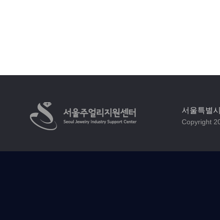
서울특별시 
Copyright 20