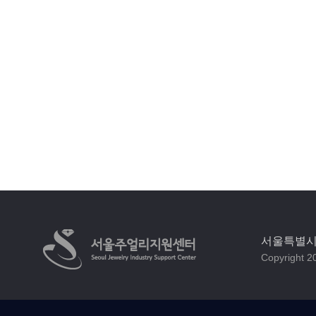
서울특별시 
Copyright 20