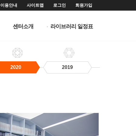
이용안내
사이트맵
로그인
회원가입
센터소개
라이브러리 일정표
2020
2019