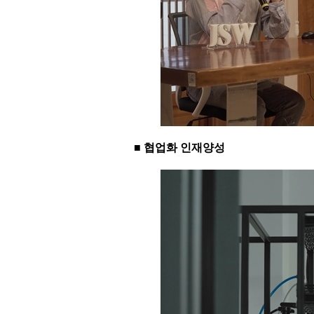
■ 협업화 인재양성