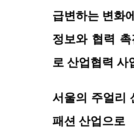
급변하는 변화에
정보와 협력 촉
로 산업협력 
서울의 주얼리 
패션 산업으로