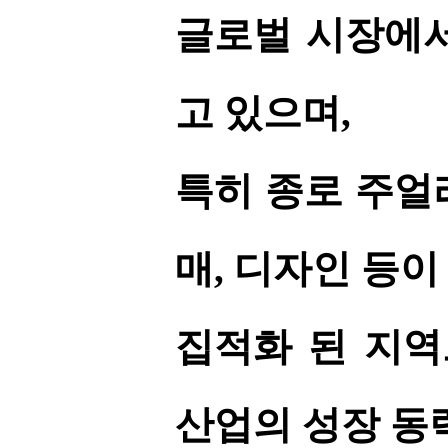
글로벌 시장에서
고 있으며,
특히 종로 주얼
매, 디자인 등
집적화 된 지역
산업의 성장 동