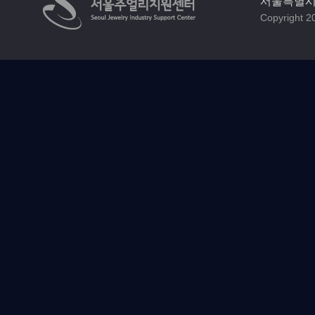
서울특별시 
Copyright 20