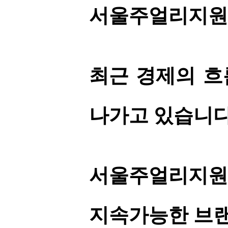
서울주얼리지원
최근 경제의 흐
나가고 있습니다
서울주얼리지원센
지속가능한 브