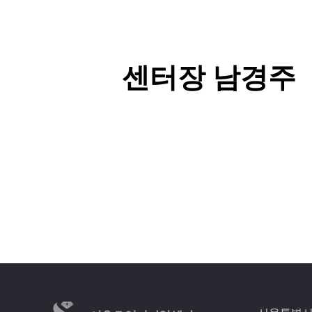
센터장 남경주