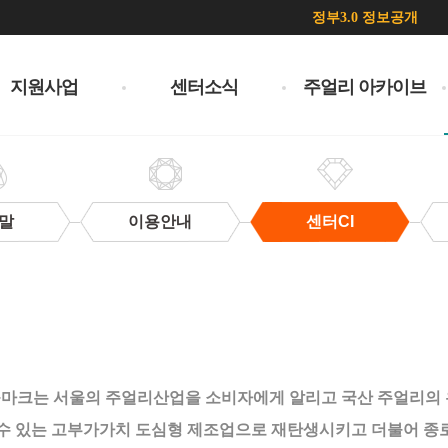
정부3.0 정보공개
지원사업
센터소식
주얼리 아카이브
말
이용안내
센터CI
볼마크는 서울의 주얼리산업을 소비자에게 알리고 국산 주얼리의
할 수 있는 고부가가치 도심형 제조업으로 재탄생시키고 더불어 