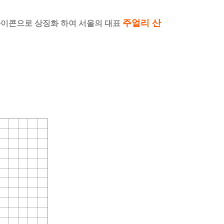
주얼리 산
아이콘으로 상징화 하여 서울의 대표