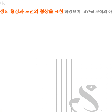
다.
생의 형상과 도전의 형상을 표현
하였으며 , S앞을 보석의 