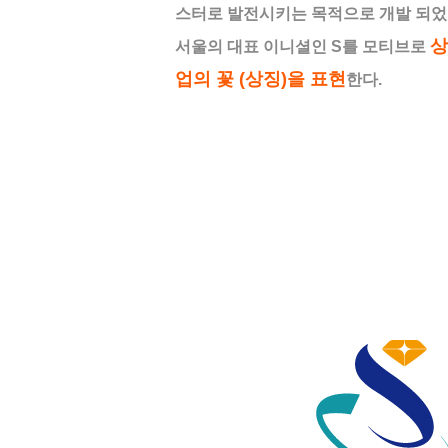
스터로 발전시키는 목적으로 개발 되었
상
서울의 대표 이니셜인 S를 모티브로
업의 꽃 (상징)을 표현
한다.