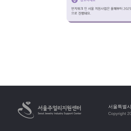
서울특별시 
Copyright 20