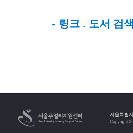
- 링크 . 도서 
서울특별시 
Copyright 20