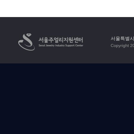
서울특별시 
Copyright 20