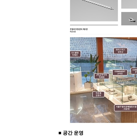
■ 공간 운영