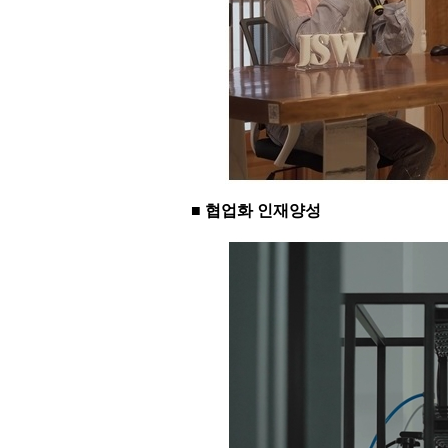
■ 협업화 인재양성