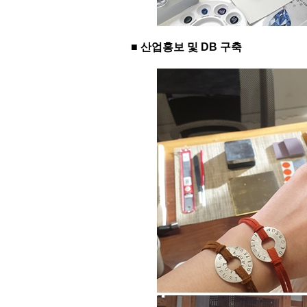
■ 산업홍보 및 DB 구축