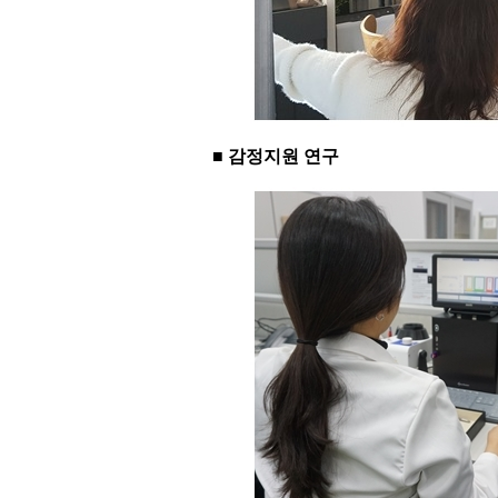
■ 감정지원 연구