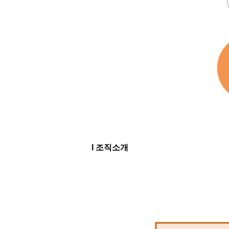
l 조직소개