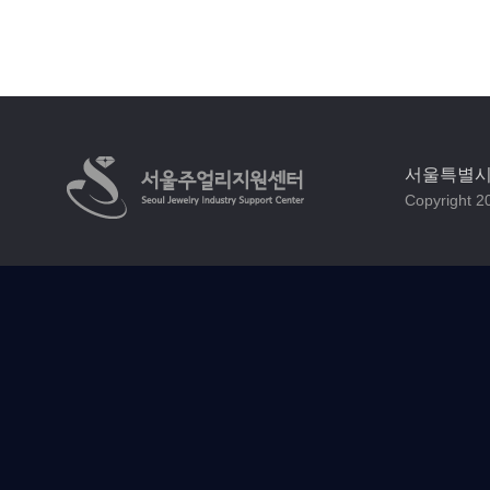
서울특별시 
Copyright 20