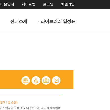
이용안내
사이트맵
로그인
회원가입
센터소개
라이브러리 일정표