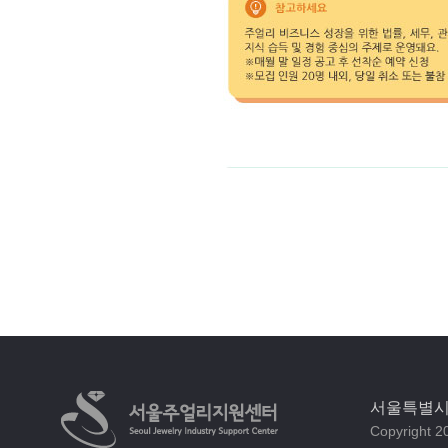
서울특별시 
Copyright 20