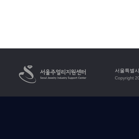
서울특별시 
Copyright 20