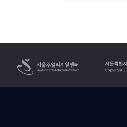
서울특별시 
Copyright 20