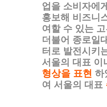
업을 소비자에게
홍보해 비즈니스
여할 수 있는 
더불어 종로일
터로 발전시키는
서울의 대표 이
형상을 표현
하
여 서울의 대표