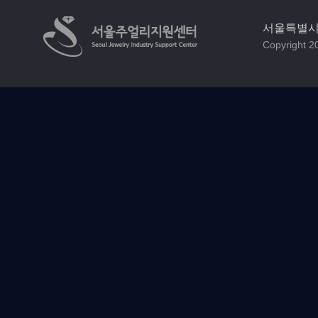
서울특별시 
Copyright 20