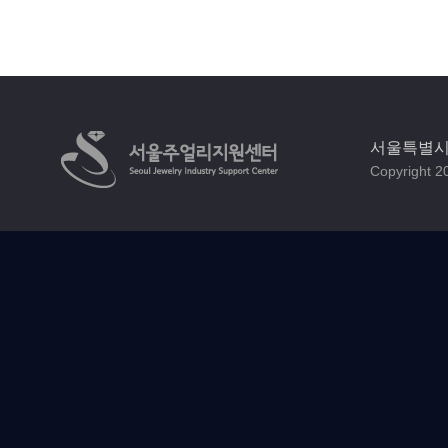
서울특별시 
Copyright 20