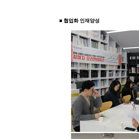
■ 협업화 인재양성