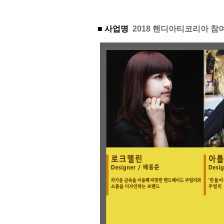
■ 사업명
2018 핸디아티코리아 참