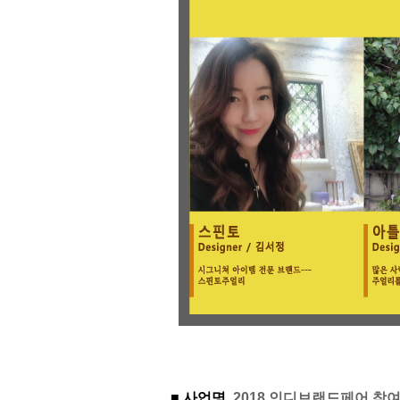
■ 사업명
2018 인디브랜드페어 참