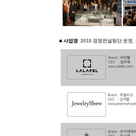
■ 사업명
2018 경영컨설팅단 운영