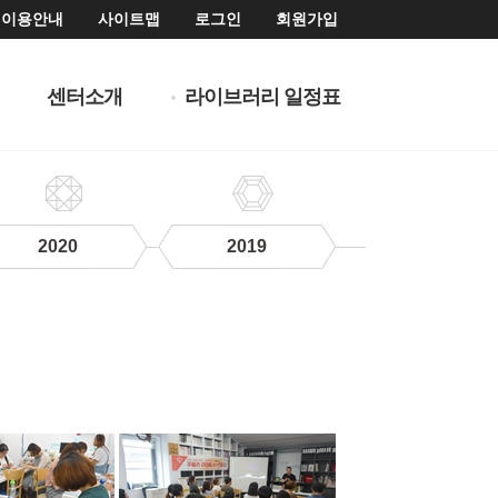
이용안내
사이트맵
로그인
회원가입
센터소개
라이브러리 일정표
2020
2019